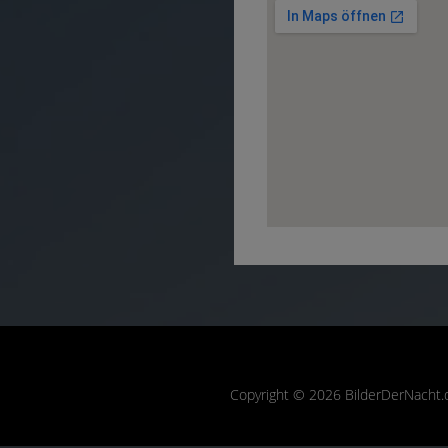
Copyright © 2026 BilderDerNacht.