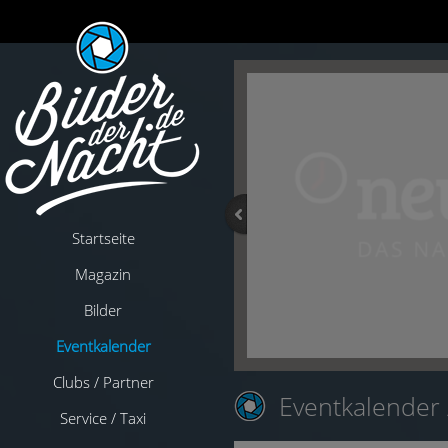
Startseite
Magazin
Bilder
Eventkalender
Clubs / Partner
Eventkalender
Service / Taxi