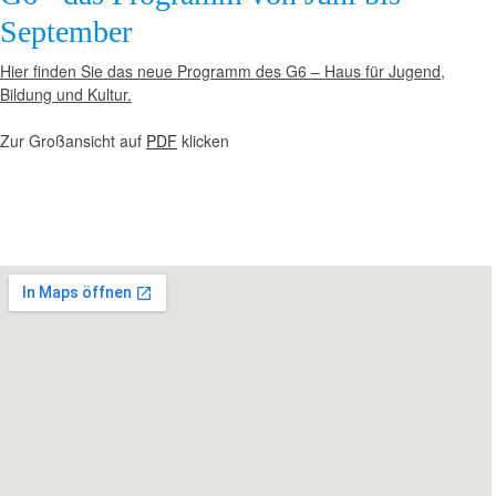
September
Hier finden Sie das neue Programm des G6 – Haus für Jugend,
Bildung und Kultur.
Zur Großansicht auf
PDF
klicken