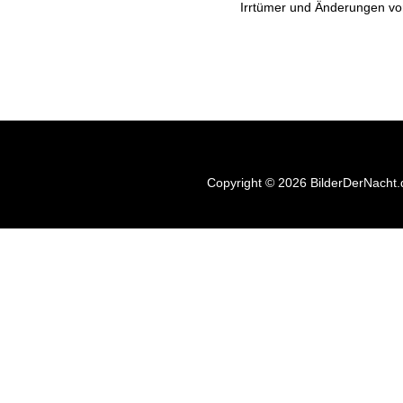
Irrtümer und Änderungen vo
Copyright © 2026 BilderDerNacht.