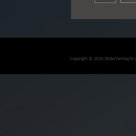
Copyright © 2026 BilderDerNacht.