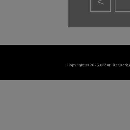
<
Copyright © 2026 BilderDerNacht.