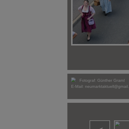
Fotograf:
Günther Graml
E-Mail:
neumarktaktuell@gmail