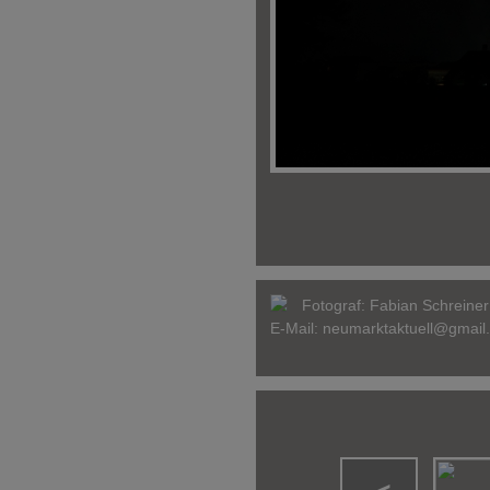
Fotograf:
Fabian Schreiner
E-Mail:
neumarktaktuell@gmail