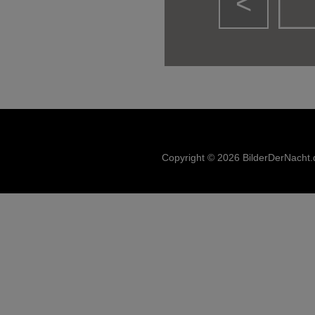
<
Copyright © 2026 BilderDerNacht.