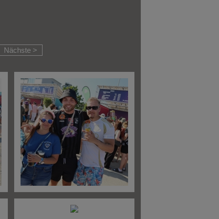
Nächste >