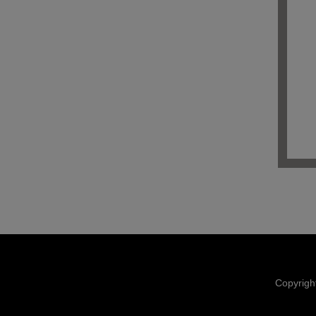
Copyrigh