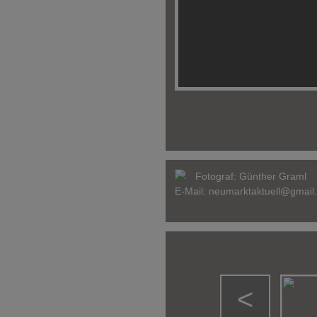
Fotograf:
Günther Graml
E-Mail:
neumarktaktuell@gmail
<