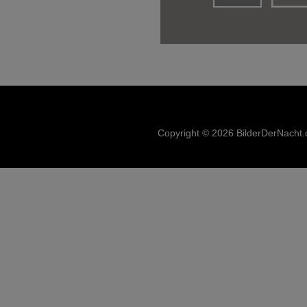
Copyright © 2026 BilderDerNacht.