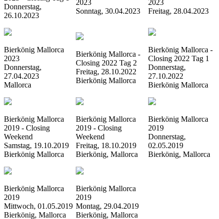
2023
2023
Donnerstag,
Sonntag, 30.04.2023
Freitag, 28.04.2023
26.10.2023
Bierkönig Mallorca
Bierkönig Mallorca -
Bierkönig Mallorca -
2023
Closing 2022 Tag 1
Closing 2022 Tag 2
Donnerstag,
Donnerstag,
Freitag, 28.10.2022
27.04.2023
27.10.2022
Bierkönig Mallorca
Mallorca
Bierkönig Mallorca
Bierkönig Mallorca
Bierkönig Mallorca
Bierkönig Mallorca
2019 - Closing
2019 - Closing
2019
Weekend
Weekend
Donnerstag,
Samstag, 19.10.2019
Freitag, 18.10.2019
02.05.2019
Bierkönig Mallorca
Bierkönig, Mallorca
Bierkönig, Mallorca
Bierkönig Mallorca
Bierkönig Mallorca
2019
2019
Mittwoch, 01.05.2019
Montag, 29.04.2019
Bierkönig, Mallorca
Bierkönig, Mallorca