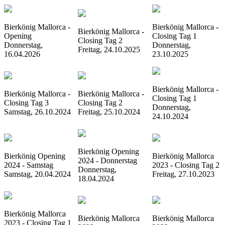
Bierkönig Mallorca -
Bierkönig Mallorca -
Bierkönig Mallorca -
Opening
Closing Tag 1
Closing Tag 2
Donnerstag,
Donnerstag,
Freitag, 24.10.2025
16.04.2026
23.10.2025
Bierkönig Mallorca -
Bierkönig Mallorca -
Bierkönig Mallorca -
Closing Tag 1
Closing Tag 3
Closing Tag 2
Donnerstag,
Samstag, 26.10.2024
Freitag, 25.10.2024
24.10.2024
Bierkönig Opening
Bierkönig Opening
Bierkönig Mallorca
2024 - Donnerstag
2024 - Samstag
2023 - Closing Tag 2
Donnerstag,
Samstag, 20.04.2024
Freitag, 27.10.2023
18.04.2024
Bierkönig Mallorca
Bierkönig Mallorca
Bierkönig Mallorca
2023 - Closing Tag 1