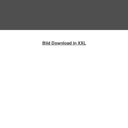
Bild Download in XXL