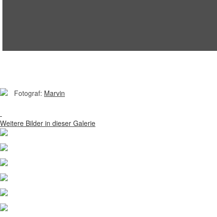
Fotograf:
Marvin
Weitere Bilder in dieser Galerie