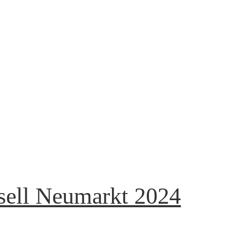
sell Neumarkt 2024