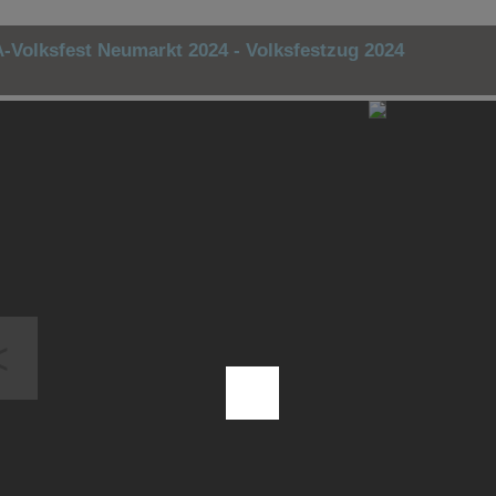
-Volksfest Neumarkt 2024 - Volksfestzug 2024
<