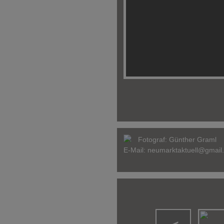
Fotograf:
Günther Graml
E-Mail:
neumarktaktuell@gmail