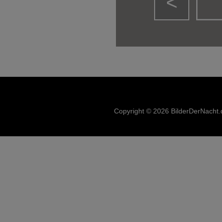
<
Copyright © 2026 BilderDerNacht.