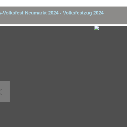
-Volksfest Neumarkt 2024 - Volksfestzug 2024
<