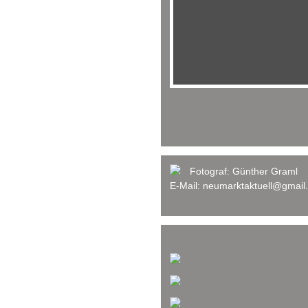
Fotograf:
Günther Graml
E-Mail:
neumarktaktuell@gmail