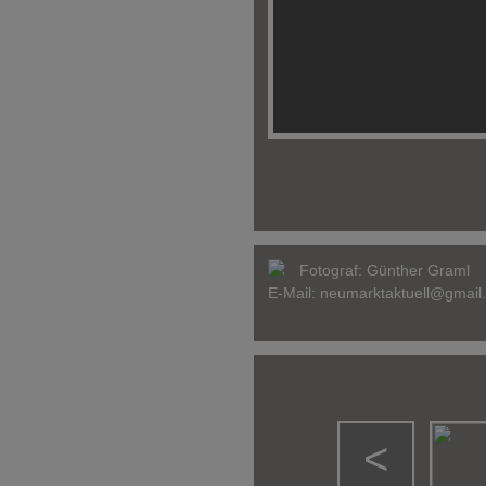
Fotograf:
Günther Graml
E-Mail:
neumarktaktuell@gmail
<