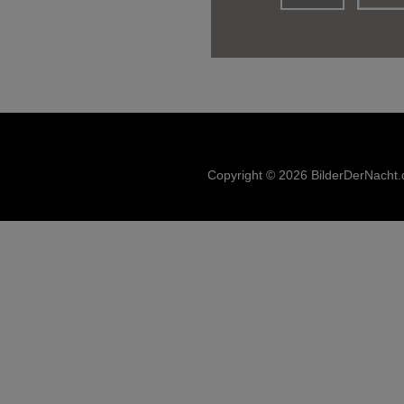
Copyright © 2026 BilderDerNacht.