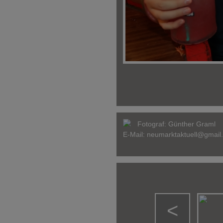
Fotograf:
Günther Graml
E-Mail:
neumarktaktuell@gmail
<