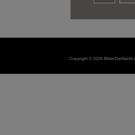
Copyright © 2026 BilderDerNacht.