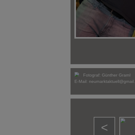
Fotograf:
Günther Graml
E-Mail:
neumarktaktuell@gmail
<