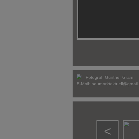
Fotograf:
Günther Graml
E-Mail:
neumarktaktuell@gmail
<