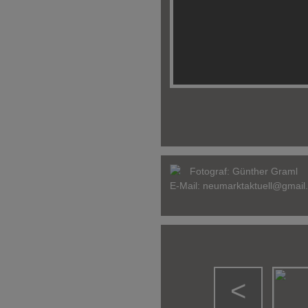
Fotograf:
Günther Graml
E-Mail:
neumarktaktuell@gmail
<