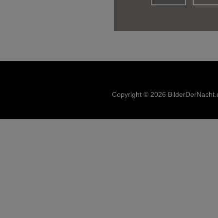
Copyright © 2026 BilderDerNacht.