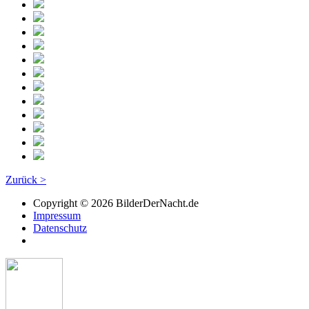
Zurück >
Copyright © 2026 BilderDerNacht.de
Impressum
Datenschutz