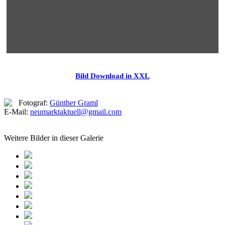
Bild Download in XXL
Fotograf:
Günther Graml
E-Mail:
neumarktaktuell@gmail.com
Weitere Bilder in dieser Galerie