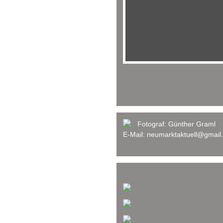
Fotograf:
Günther Graml
E-Mail:
neumarktaktuell@gmail